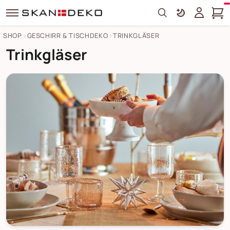
Search
SHOP
GESCHIRR & TISCHDEKO
TRINKGLÄSER
Trinkgläser