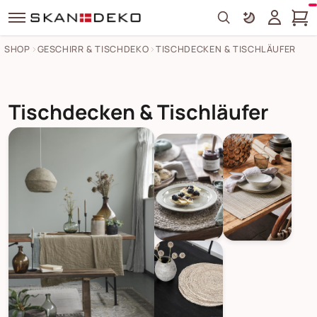
Search
SHOP
GESCHIRR & TISCHDEKO
TISCHDECKEN & TISCHLÄUFER
Tischdecken & Tischläufer