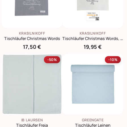
KRASILNIKOFF
KRASILNIKOFF
Tischläufer Christmas Words
Tischläufer Christmas Words, Weiß
17,50 €
19,95 €
-50%
-10%
IB LAURSEN
GREENGATE
Tischläufer Freja
Tischläufer Leinen