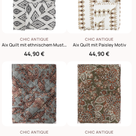
CHIC ANTIQUE
CHIC ANTIQUE
Aix Quilt mit ethnischem Muster
Aix Quilt mit Paisley Motiv
44,90 €
44,90 €
CHIC ANTIQUE
CHIC ANTIQUE