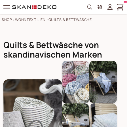
Search
SHOP
WOHNTEXTILIEN
QUILTS & BETTWÄSCHE
Quilts & Bettwäsche von
skandinavischen Marken