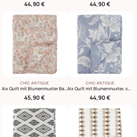
44,90 €
44,90 €
CHIC ANTIQUE
CHIC ANTIQUE
Aix Quilt mit Blumenmuster Baumwolle
Aix Quilt mit Blumenmuster, sky blue
45,90 €
44,90 €