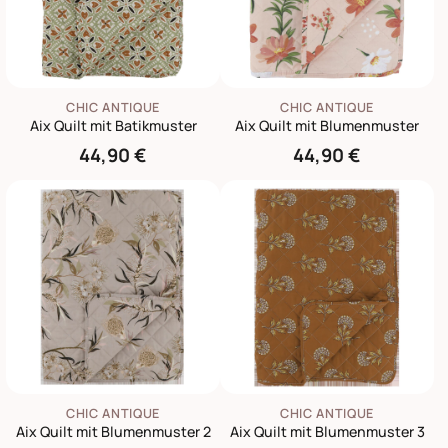
CHIC ANTIQUE
CHIC ANTIQUE
Aix Quilt mit Batikmuster
Aix Quilt mit Blumenmuster
44,90 €
44,90 €
CHIC ANTIQUE
CHIC ANTIQUE
Aix Quilt mit Blumenmuster 2
Aix Quilt mit Blumenmuster 3