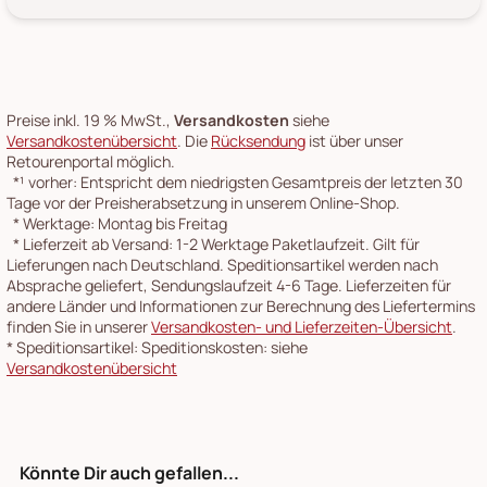
Preise inkl. 19 % MwSt.,
Versandkosten
siehe
Versandkostenübersicht
. Die
Rücksendung
ist über unser
Retourenportal möglich.
*¹
vorher: Entspricht dem niedrigsten Gesamtpreis der letzten 30
Tage vor der Preisherabsetzung in unserem Online-Shop.
*
Werktage: Montag bis Freitag
*
Lieferzeit ab Versand: 1-2 Werktage Paketlaufzeit. Gilt für
Lieferungen nach Deutschland. Speditionsartikel werden nach
Absprache geliefert, Sendungslaufzeit 4-6 Tage. Lieferzeiten für
andere Länder und Informationen zur Berechnung des Liefertermins
finden Sie in unserer
Versandkosten- und Lieferzeiten-Übersicht
.
*
Speditionsartikel: Speditionskosten: siehe
Versandkostenübersicht
Könnte Dir auch gefallen...