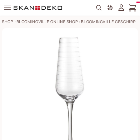
Search
SHOP
BLOOMINGVILLE ONLINE SHOP
BLOOMINGVILLE GESCHIRR