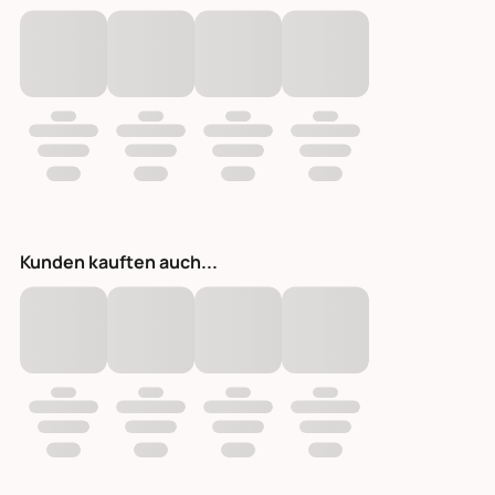
Kunden kauften auch...