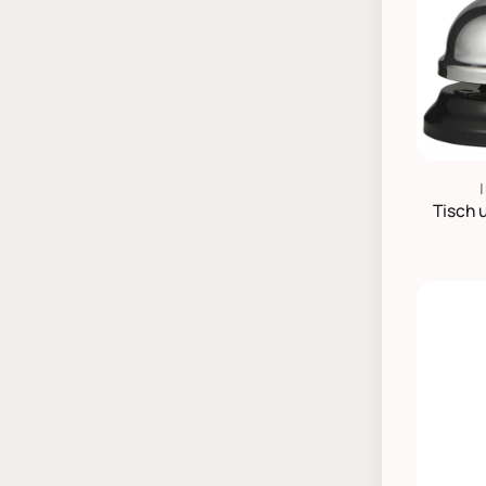
Tisch 