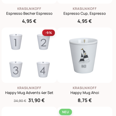
KRASILNIKOFF
KRASILNIKOFF
Espresso Becher Espresso
Espresso Cup, Espresso
4,95 €
4,95 €
-9%
KRASILNIKOFF
KRASILNIKOFF
Happy Mug Advents 4er Set
Happy Mug Ahoi
31,90 €
8,75 €
34,90 €
NEU