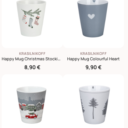
KRASILNIKOFF
KRASILNIKOFF
Happy Mug Christmas Stockings
Happy Mug Colourful Heart
8,90 €
9,90 €