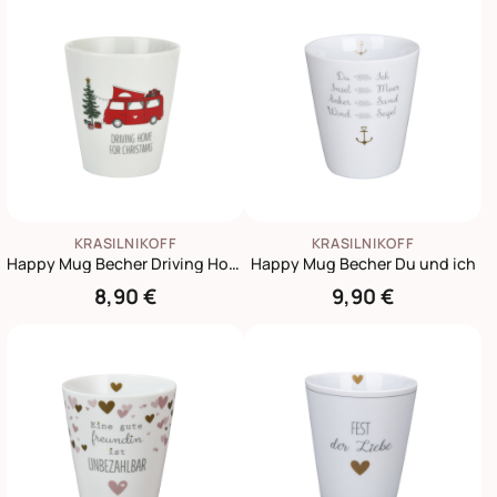
KRASILNIKOFF
KRASILNIKOFF
Happy Mug Becher Driving Home for Christmas, Camper
Happy Mug Becher Du und ich
8,90 €
9,90 €