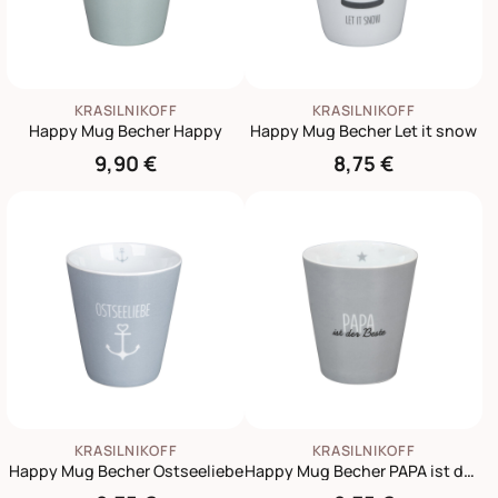
KRASILNIKOFF
KRASILNIKOFF
Happy Mug Becher Happy
Happy Mug Becher Let it snow
9,90 €
8,75 €
KRASILNIKOFF
KRASILNIKOFF
Happy Mug Becher Ostseeliebe
Happy Mug Becher PAPA ist der Beste