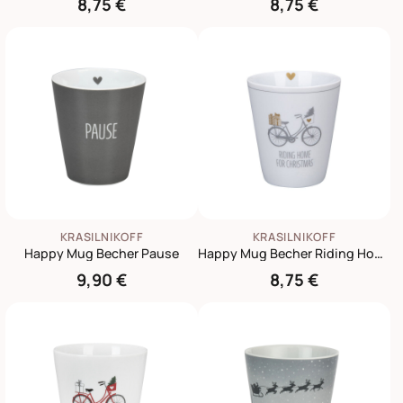
8,75 €
8,75 €
KRASILNIKOFF
KRASILNIKOFF
Happy Mug Becher Pause
Happy Mug Becher Riding Home for Christmas
9,90 €
8,75 €