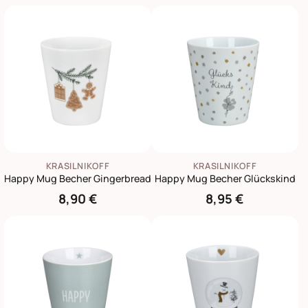
KRASILNIKOFF
KRASILNIKOFF
Happy Mug Becher Gingerbread
Happy Mug Becher Glückskind
8,90 €
8,95 €