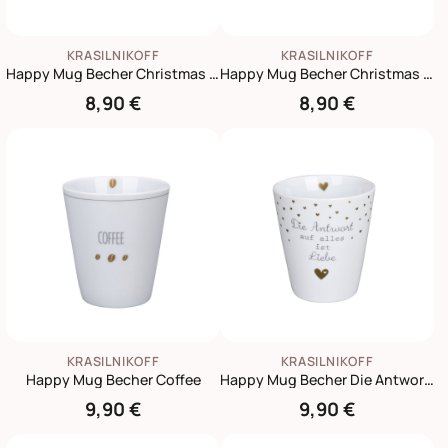
KRASILNIKOFF
KRASILNIKOFF
Happy Mug Becher Christmas Tree Gingerbread
Happy Mug Becher Christmas Words
8,90 €
8,90 €
KRASILNIKOFF
KRASILNIKOFF
Happy Mug Becher Coffee
Happy Mug Becher Die Antwort auf alles ist Liebe
9,90 €
9,90 €