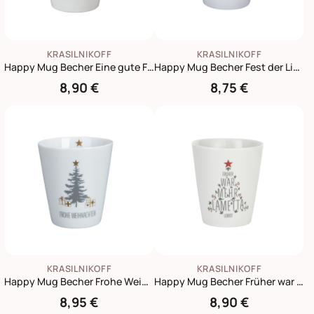
KRASILNIKOFF
KRASILNIKOFF
Happy Mug Becher Eine gute Freundin ist unbezahltbar
Happy Mug Becher Fest der Liebe
8,90 €
8,75 €
KRASILNIKOFF
KRASILNIKOFF
Happy Mug Becher Frohe Weihnachten
Happy Mug Becher Früher war mehr Lametta
8,95 €
8,90 €