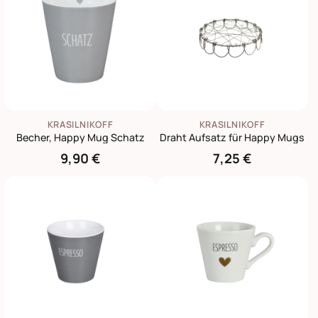
KRASILNIKOFF
KRASILNIKOFF
Becher, Happy Mug Schatz
Draht Aufsatz für Happy Mugs
9,90 €
7,25 €