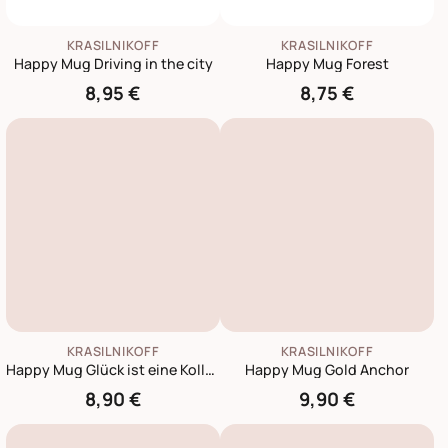
KRASILNIKOFF
KRASILNIKOFF
Happy Mug Driving in the city
Happy Mug Forest
8,95 €
8,75 €
KRASILNIKOFF
KRASILNIKOFF
Happy Mug Glück ist eine Kollegin wie dich zu haben
Happy Mug Gold Anchor
8,90 €
9,90 €