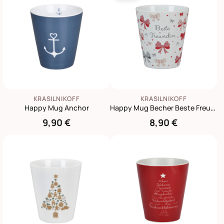
KRASILNIKOFF
KRASILNIKOFF
Happy Mug Anchor
Happy Mug Becher Beste Freundin
9,90 €
8,90 €