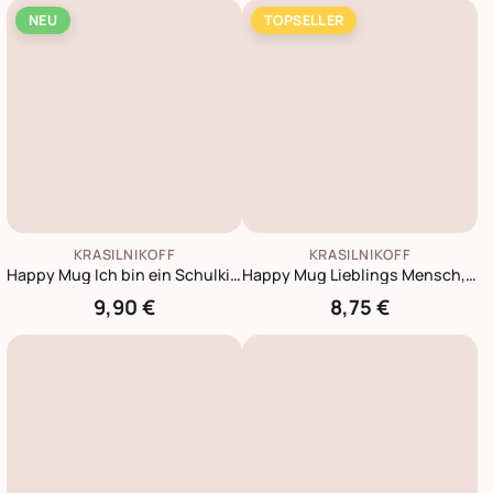
NEU
TOPSELLER
KRASILNIKOFF
KRASILNIKOFF
Happy Mug Ich bin ein Schulkind
Happy Mug Lieblings Mensch, grau
9,90 €
8,75 €