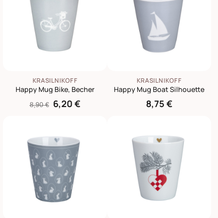
KRASILNIKOFF
KRASILNIKOFF
Happy Mug Bike, Becher
Happy Mug Boat Silhouette
6,20 €
8,75 €
8,90 €