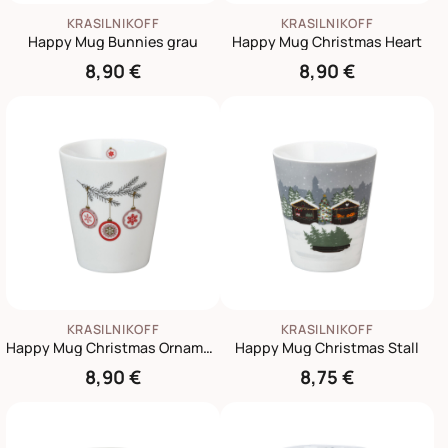
KRASILNIKOFF
KRASILNIKOFF
Happy Mug Bunnies grau
Happy Mug Christmas Heart
8,90 €
8,90 €
KRASILNIKOFF
KRASILNIKOFF
Happy Mug Christmas Ornaments
Happy Mug Christmas Stall
8,90 €
8,75 €