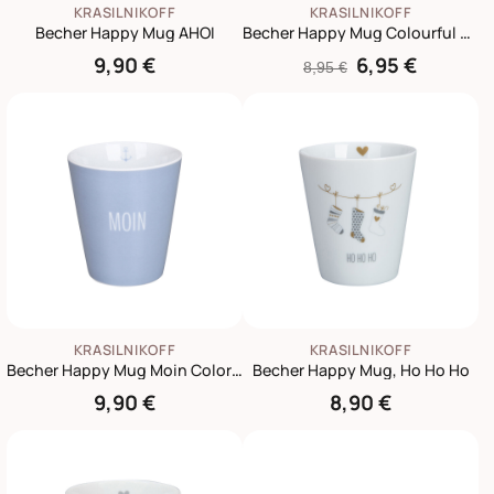
KRASILNIKOFF
KRASILNIKOFF
Becher Happy Mug AHOI
Becher Happy Mug Colourful Star
9,90 €
6,95 €
8,95 €
KRASILNIKOFF
KRASILNIKOFF
Becher Happy Mug Moin Colorful
Becher Happy Mug, Ho Ho Ho
9,90 €
8,90 €