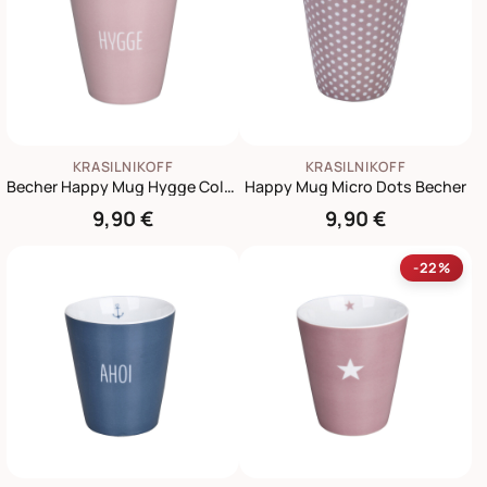
KRASILNIKOFF
KRASILNIKOFF
Becher Happy Mug Hygge Colorful
Happy Mug Micro Dots Becher
9,90 €
9,90 €
-22%