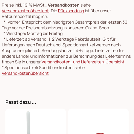
Preise inkl. 19 % MwSt.,
Versandkosten
siehe
Versandkostenübersicht
. Die
Rücksendung
ist über unser
Retourenportal möglich.
*¹
vorher: Entspricht dem niedrigsten Gesamtpreis der letzten 30
Tage vor der Preisherabsetzung in unserem Online-Shop.
*
Werktage: Montag bis Freitag
*
Lieferzeit ab Versand: 1-2 Werktage Paketlaufzeit. Gilt für
Lieferungen nach Deutschland. Speditionsartikel werden nach
Absprache geliefert, Sendungslaufzeit 4-6 Tage. Lieferzeiten für
andere Länder und Informationen zur Berechnung des Liefertermins
finden Sie in unserer
Versandkosten- und Lieferzeiten-Übersicht
.
*
Speditionsartikel: Speditionskosten: siehe
Versandkostenübersicht
Passt dazu ...