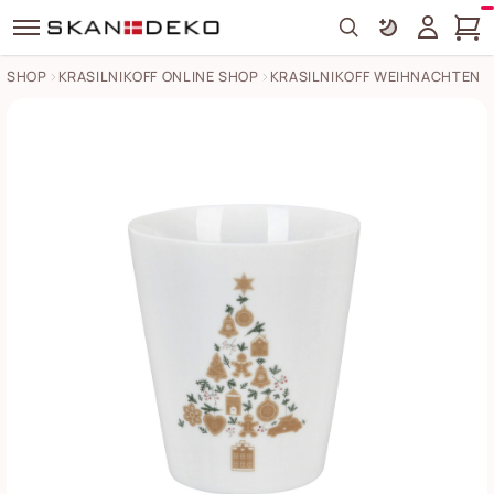
Search
SHOP
KRASILNIKOFF ONLINE SHOP
KRASILNIKOFF WEIHNACHTEN