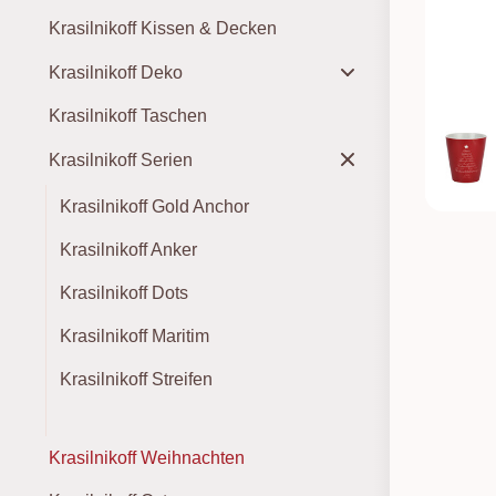
Krasilnikoff Kissen & Decken
Krasilnikoff Deko
Krasilnikoff Taschen
Krasilnikoff Serien
Krasilnikoff Gold Anchor
Krasilnikoff Anker
Krasilnikoff Dots
Krasilnikoff Maritim
Krasilnikoff Streifen
Krasilnikoff Weihnachten