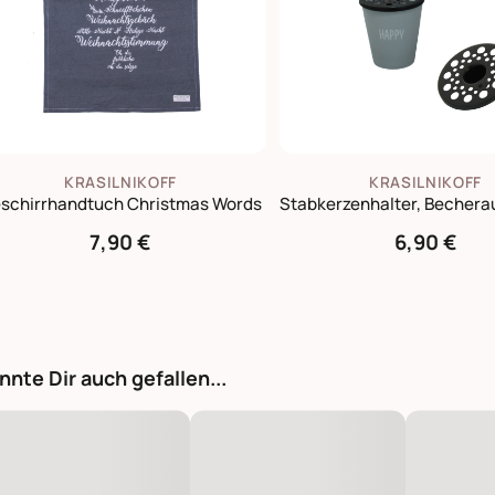
KRASILNIKOFF
KRASILNIKOFF
schirrhandtuch Christmas Words
7,90 €
6,90 €
nnte Dir auch gefallen...