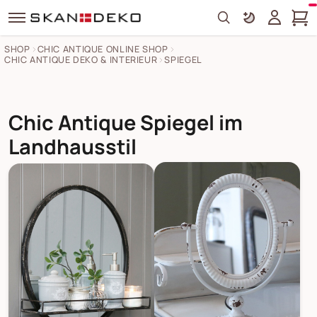
Search
SHOP
CHIC ANTIQUE ONLINE SHOP
CHIC ANTIQUE DEKO & INTERIEUR
SPIEGEL
Chic Antique Spiegel im
Landhausstil