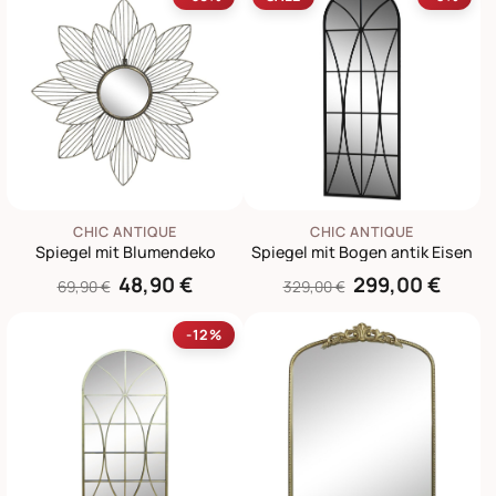
CHIC ANTIQUE
CHIC ANTIQUE
Spiegel mit Blumendeko
Spiegel mit Bogen antik Eisen
48,90 €
299,00 €
69,90 €
329,00 €
-12%