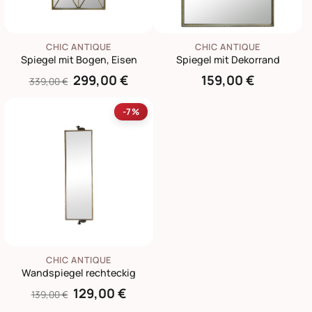
CHIC ANTIQUE
CHIC ANTIQUE
Spiegel mit Bogen, Eisen
Spiegel mit Dekorrand
299,00 €
159,00 €
339,00 €
-7%
CHIC ANTIQUE
Wandspiegel rechteckig
129,00 €
139,00 €