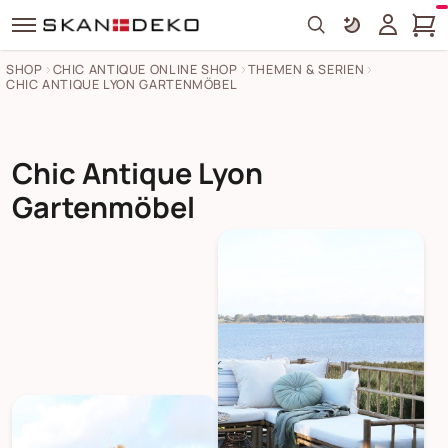
Search
SHOP
CHIC ANTIQUE ONLINE SHOP
THEMEN & SERIEN
CHIC ANTIQUE LYON GARTENMÖBEL
Chic Antique Lyon
Gartenmöbel