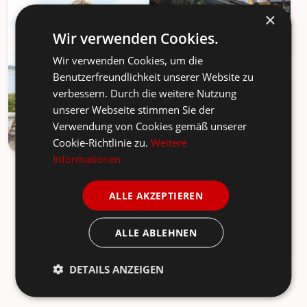
×
Wir verwenden Cookies.
Wir verwenden Cookies, um die
Benutzerfreundlichkeit unserer Website zu
verbessern. Durch die weitere Nutzung
unserer Webseite stimmen Sie der
Verwendung von Cookies gemäß unserer
Cookie-Richtlinie zu.
Weitere
Informationen
ALLE AKZEPTIEREN
ALLE ABLEHNEN
DETAILS ANZEIGEN