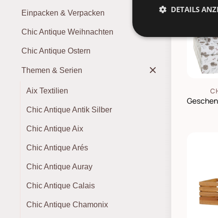
DETAILS ANZ
Einpacken & Verpacken
Chic Antique Weihnachten
Chic Antique Ostern
Themen & Serien
C
Aix Textilien
Chic Antique Antik Silber
Chic Antique Aix
Chic Antique Arés
Chic Antique Auray
Chic Antique Calais
Chic Antique Chamonix