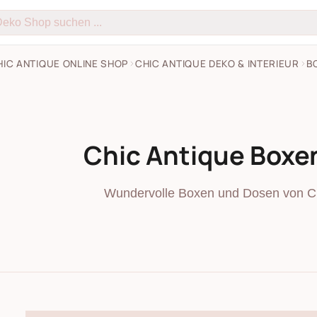
HIC ANTIQUE ONLINE SHOP
CHIC ANTIQUE DEKO & INTERIEUR
B
Chic Antique Boxe
Wundervolle Boxen und Dosen von Ch