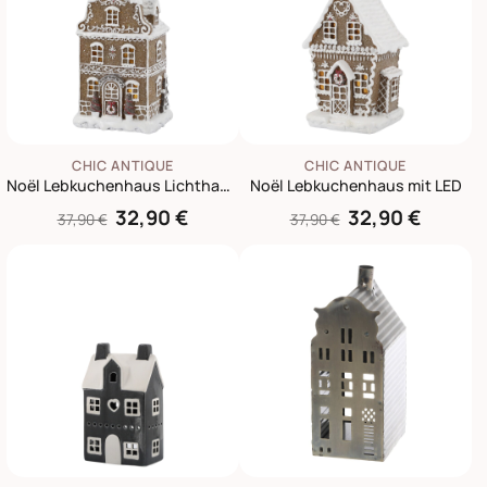
CHIC ANTIQUE
CHIC ANTIQUE
Noël Lebkuchenhaus Lichthaus mit LED
Noël Lebkuchenhaus mit LED
32,90 €
32,90 €
37,90 €
37,90 €