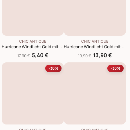
CHIC ANTIQUE
CHIC ANTIQUE
Hurricane Windlicht Gold mit Blattmuster
Hurricane Windlicht Gold mit Muster
5,40 €
13,90 €
17,90 €
19,90 €
-30%
-30%