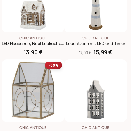
CHIC ANTIQUE
CHIC ANTIQUE
LED Häuschen, Noël Lebkuchenhaus
Leuchtturm mit LED und Timer
13,90 €
15,99 €
17,90 €
-60%
CHIC ANTIQUE
CHIC ANTIQUE