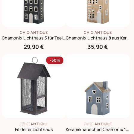
CHIC ANTIQUE
CHIC ANTIQUE
Chamonix Lichthaus 5 für Teelicht
Chamonix Lichthaus 8 aus Keramik für Teelicht
29,90 €
35,90 €
-60%
CHIC ANTIQUE
CHIC ANTIQUE
Fil de fer Lichthaus
Keramikhäuschen Chamonix 10 Lichthaus für Teelicht