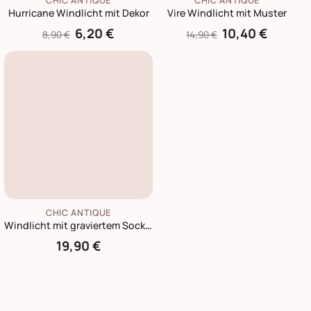
CHIC ANTIQUE
CHIC ANTIQUE
Hurricane Windlicht mit Dekor
Vire Windlicht mit Muster
6,20 €
10,40 €
8,90 €
14,90 €
CHIC ANTIQUE
Windlicht mit graviertem Sockel
19,90 €