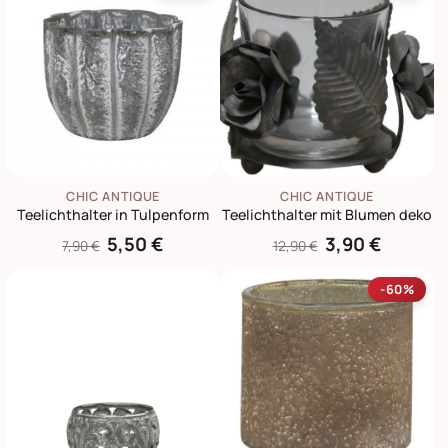
CHIC ANTIQUE
CHIC ANTIQUE
Teelichthalter in Tulpenform
Teelichthalter mit Blumen deko
5,50 €
3,90 €
7,90 €
12,90 €
-60%