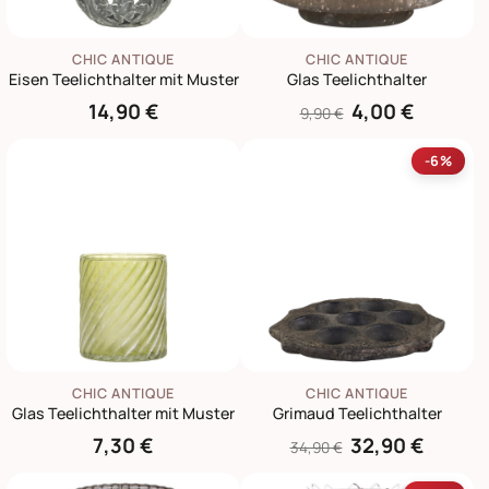
CHIC ANTIQUE
CHIC ANTIQUE
Eisen Teelichthalter mit Muster
Glas Teelichthalter
14,90 €
4,00 €
9,90 €
-6%
CHIC ANTIQUE
CHIC ANTIQUE
Glas Teelichthalter mit Muster
Grimaud Teelichthalter
7,30 €
32,90 €
34,90 €