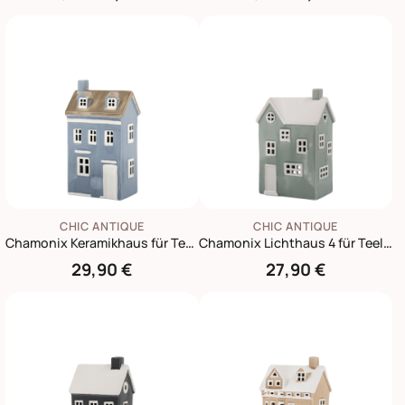
CHIC ANTIQUE
CHIC ANTIQUE
Chamonix Keramikhaus für Teelicht 7, sky blue
Chamonix Lichthaus 4 für Teelicht, verte
29,90 €
27,90 €