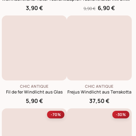
3,90 €
6,90 €
9,90 €
CHIC ANTIQUE
CHIC ANTIQUE
Fil de fer Windlicht aus Glas
Frejus Windlicht aus Terrakotta
5,90 €
37,50 €
-70%
-30%