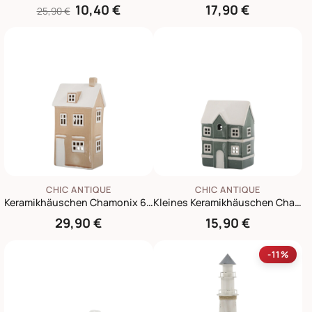
10,40 €
17,90 €
25,90 €
CHIC ANTIQUE
CHIC ANTIQUE
Keramikhäuschen Chamonix 6 für Teelicht
Kleines Keramikhäuschen Chamonix
29,90 €
15,90 €
-11%