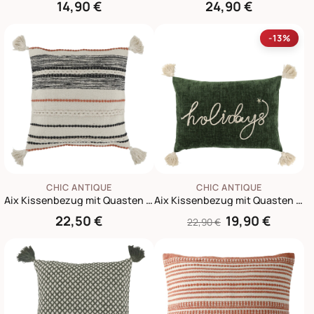
14,90 €
24,90 €
-13%
CHIC ANTIQUE
CHIC ANTIQUE
Aix Kissenbezug mit Quasten Gestreift
Aix Kissenbezug mit Quasten Holidays
22,50 €
19,90 €
22,90 €