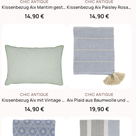
CHIC ANTIQUE
CHIC ANTIQUE
Kissenbezug Aix Maritim gestreift
Kissenbezug Aix Paisley Rosa Weiß 35x50 cm
14,90 €
14,90 €
CHIC ANTIQUE
CHIC ANTIQUE
Kissenbezug Aix mit Vintage Streifenmuster, 50x35 cm
Aix Plaid aus Baumwolle und Garnüberschuss
14,90 €
19,90 €