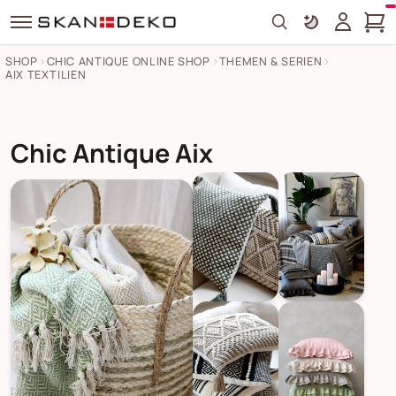
Search
SHOP
CHIC ANTIQUE ONLINE SHOP
THEMEN & SERIEN
AIX TEXTILIEN
Chic Antique Aix