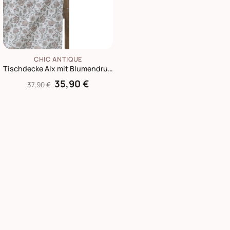
CHIC ANTIQUE
Tischdecke Aix mit Blumendruck
35,90 €
37,90 €