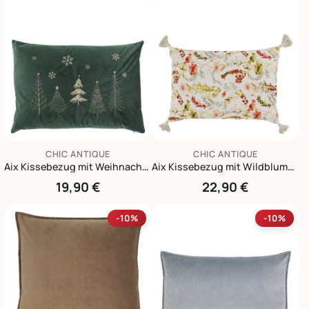
CHIC ANTIQUE
CHIC ANTIQUE
Aix Kissebezug mit Weihnachtsbäumen
Aix Kissebezug mit Wildblumen und Quasten
19,90 €
22,90 €
-10%
-10%