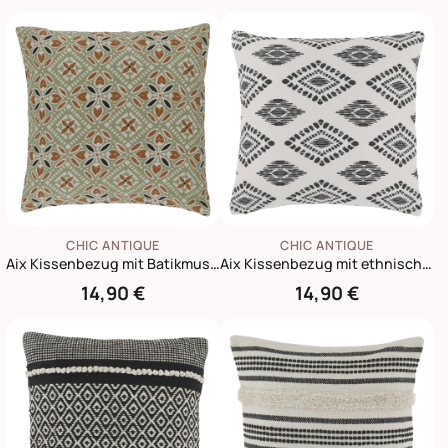
CHIC ANTIQUE
CHIC ANTIQUE
Aix Kissenbezug mit Batikmuster
Aix Kissenbezug mit ethnischem Muster
14,90 €
14,90 €