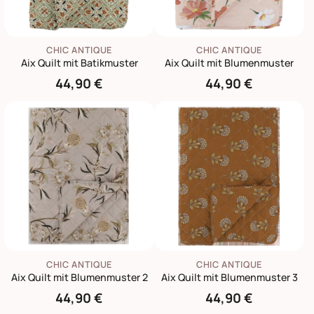
CHIC ANTIQUE
CHIC ANTIQUE
Aix Quilt mit Batikmuster
Aix Quilt mit Blumenmuster
44,90 €
44,90 €
CHIC ANTIQUE
CHIC ANTIQUE
Aix Quilt mit Blumenmuster 2
Aix Quilt mit Blumenmuster 3
44,90 €
44,90 €