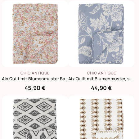
CHIC ANTIQUE
CHIC ANTIQUE
Aix Quilt mit Blumenmuster Baumwolle
Aix Quilt mit Blumenmuster, sky blue
45,90 €
44,90 €