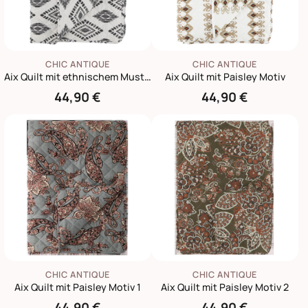
CHIC ANTIQUE
CHIC ANTIQUE
Aix Quilt mit ethnischem Muster
Aix Quilt mit Paisley Motiv
44,90 €
44,90 €
CHIC ANTIQUE
CHIC ANTIQUE
Aix Quilt mit Paisley Motiv 1
Aix Quilt mit Paisley Motiv 2
44,90 €
44,90 €