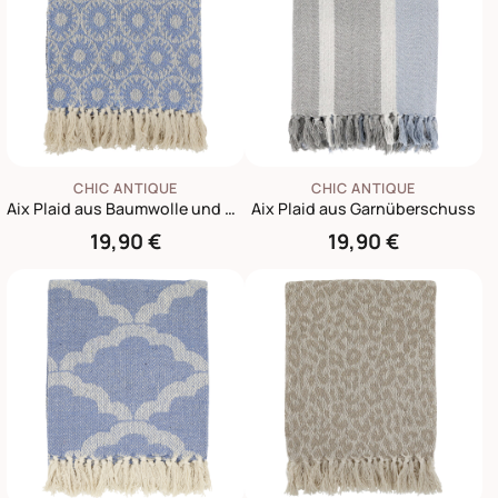
CHIC ANTIQUE
CHIC ANTIQUE
Aix Plaid aus Baumwolle und Garnüberschuss Kreismuster
Aix Plaid aus Garnüberschuss
19,90 €
19,90 €