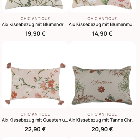
CHIC ANTIQUE
CHIC ANTIQUE
Aix Kissebezug mit Blumendruck
Aix Kissebezug mit Blumenmuster, rosa
19,90 €
14,90 €
CHIC ANTIQUE
CHIC ANTIQUE
Aix Kissebezug mit Quasten und Blumenmotiv
Aix Kissebezug mit Tanne Christmas
22,90 €
20,90 €