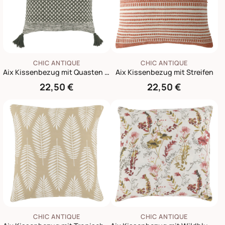
CHIC ANTIQUE
CHIC ANTIQUE
Aix Kissenbezug mit Quasten Karriert
Aix Kissenbezug mit Streifen
22,50 €
22,50 €
CHIC ANTIQUE
CHIC ANTIQUE