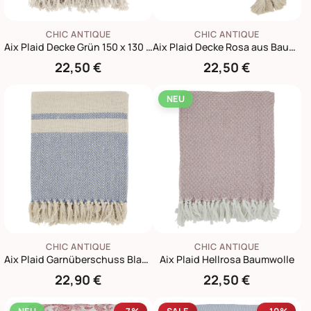
CHIC ANTIQUE
CHIC ANTIQUE
Aix Plaid Decke Grün 150 x 130 cm
Aix Plaid Decke Rosa aus Baumwoll-Garnüberschuss
22,50 €
22,50 €
NEU
CHIC ANTIQUE
CHIC ANTIQUE
Aix Plaid Garnüberschuss Blau Creme
Aix Plaid Hellrosa Baumwolle
22,90 €
22,50 €