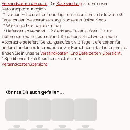
Versandkostenübersicht
. Die
Rücksendung
ist über unser
Retourenportal möglich.
*¹
vorher: Entspricht dem niedrigsten Gesamtpreis der letzten 30
Tage vor der Preisherabsetzung in unserem Online-Shop.
*
Werktage: Montag bis Freitag
*
Lieferzeit ab Versand: 1-2 Werktage Paketlaufzeit. Gilt für
Lieferungen nach Deutschland. Speditionsartikel werden nach
Absprache geliefert, Sendungslaufzeit 4-6 Tage. Lieferzeiten für
andere Länder und Informationen zur Berechnung des Liefertermins
finden Sie in unserer
Versandkosten- und Lieferzeiten-Übersicht
.
*
Speditionsartikel: Speditionskosten: siehe
Versandkostenübersicht
Könnte Dir auch gefallen...