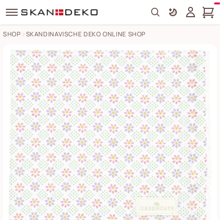
Search
SHOP
SKANDINAVISCHE DEKO ONLINE SHOP