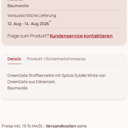
Baumwolle
Voraussichtliche Lieferung:
*
12. Aug
-
14. Aug 2026
Frage zum Produkt?
Kundenservice kontaktieren
Details
Produkt-/Sicherheitshinweise
GreenGate Stoffserviette mit Spitze Sybille White von
GreenGate aus Dänemark.
Baumwolle.
Preise inkl. 19 % MwSt.,
Versandkosten
siehe