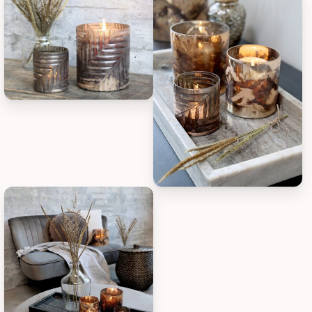
Chic Antique Windlicht mit Schliff, Bild 1
Chic Antique Windlicht mit Schlif