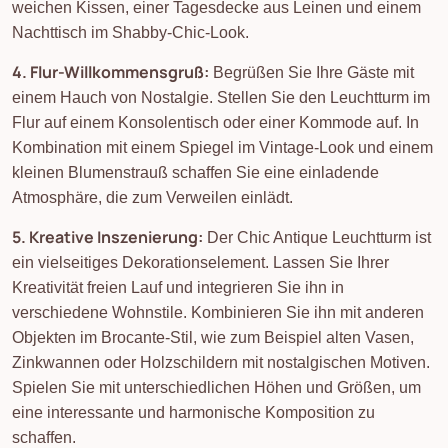
weichen Kissen, einer Tagesdecke aus Leinen und einem
Nachttisch im Shabby-Chic-Look.
4. Flur-Willkommensgruß:
Begrüßen Sie Ihre Gäste mit
einem Hauch von Nostalgie. Stellen Sie den Leuchtturm im
Flur auf einem Konsolentisch oder einer Kommode auf. In
Kombination mit einem Spiegel im Vintage-Look und einem
kleinen Blumenstrauß schaffen Sie eine einladende
Atmosphäre, die zum Verweilen einlädt.
5. Kreative Inszenierung:
Der Chic Antique Leuchtturm ist
ein vielseitiges Dekorationselement. Lassen Sie Ihrer
Kreativität freien Lauf und integrieren Sie ihn in
verschiedene Wohnstile. Kombinieren Sie ihn mit anderen
Objekten im Brocante-Stil, wie zum Beispiel alten Vasen,
Zinkwannen oder Holzschildern mit nostalgischen Motiven.
Spielen Sie mit unterschiedlichen Höhen und Größen, um
eine interessante und harmonische Komposition zu
schaffen.