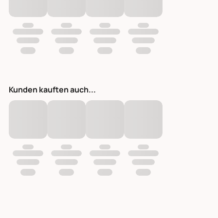
Kunden kauften auch...