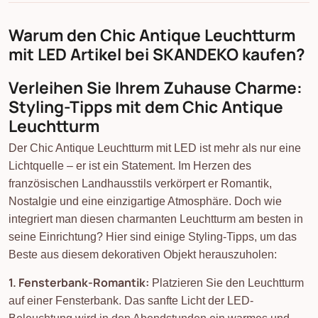
Warum den Chic Antique Leuchtturm
mit LED Artikel bei SKANDEKO kaufen?
Verleihen Sie Ihrem Zuhause Charme:
Styling-Tipps mit dem Chic Antique
Leuchtturm
Der Chic Antique Leuchtturm mit LED ist mehr als nur eine
Lichtquelle – er ist ein Statement. Im Herzen des
französischen Landhausstils verkörpert er Romantik,
Nostalgie und eine einzigartige Atmosphäre. Doch wie
integriert man diesen charmanten Leuchtturm am besten in
seine Einrichtung? Hier sind einige Styling-Tipps, um das
Beste aus diesem dekorativen Objekt herauszuholen:
1. Fensterbank-Romantik:
Platzieren Sie den Leuchtturm
auf einer Fensterbank. Das sanfte Licht der LED-