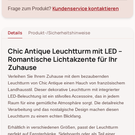
Kundenservice kontaktieren
Frage zum Produkt?
Details
Produkt-/Sicherheitshinweise
Chic Antique Leuchtturm mit LED –
Romantische Lichtakzente für Ihr
Zuhause
Verleihen Sie Ihrem Zuhause mit dem bezaubernden
Leuchtturm von Chic Antique einen Hauch von französischem
Landhausstil. Dieser dekorative Leuchtturm mit integrierter
LED-Beleuchtung ist ein stilvolles Accessoire, das in jedem
Raum für eine gemütliche Atmosphäre sorgt. Die detailreiche
Verarbeitung und das nostalgische Design machen diesen
Leuchtturm zu einem echten Blickfang.
Erhältlich in verschiedenen Größen, passt der Leuchtturm
perfekt auf Fensterbänke, Sideboards oder als Teil einer