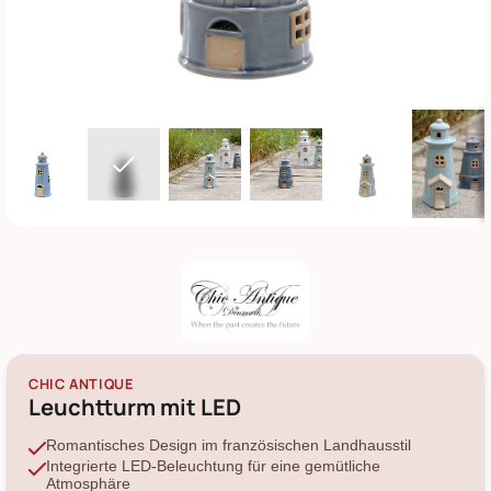
CHIC ANTIQUE
Leuchtturm mit LED
Romantisches Design im französischen Landhausstil
Integrierte LED-Beleuchtung für eine gemütliche
Atmosphäre