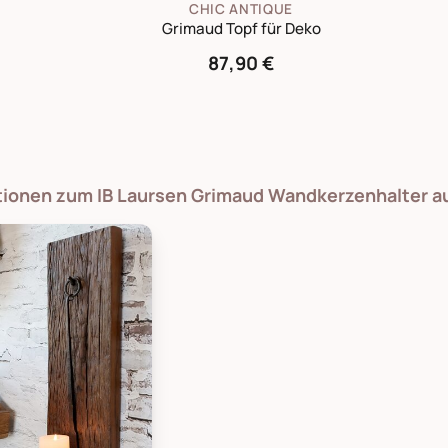
CHIC ANTIQUE
Grimaud Topf für Deko
87,90 €
ationen zum IB Laursen Grimaud Wandkerzenhalter a