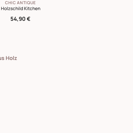
CHIC ANTIQUE
Holzschild Kitchen
54,90 €
us Holz