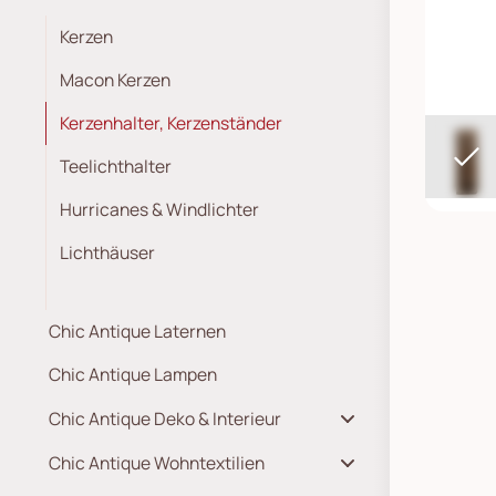
Kerzen
Macon Kerzen
Kerzenhalter, Kerzenständer
Teelichthalter
Hurricanes & Windlichter
Lichthäuser
Chic Antique Laternen
Chic Antique Lampen
Chic Antique Deko & Interieur
Chic Antique Wohntextilien