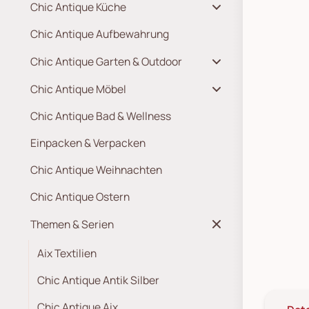
Chic Antique Küche
Chic Antique Aufbewahrung
Chic Antique Garten & Outdoor
Chic Antique Möbel
Chic Antique Bad & Wellness
Einpacken & Verpacken
Chic Antique Weihnachten
Chic Antique Ostern
Themen & Serien
Aix Textilien
Chic Antique Antik Silber
Chic Antique Aix