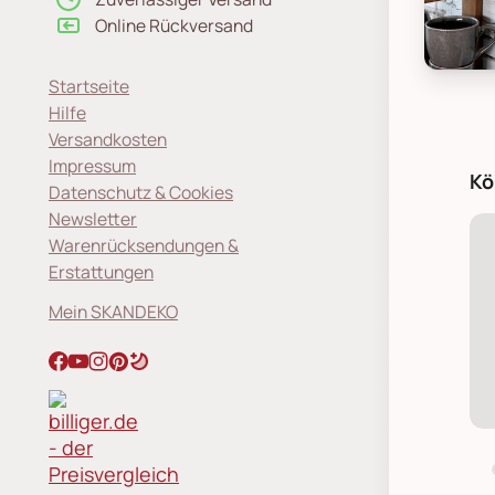
Online Rückversand
Chic An
Startseite
Hilfe
Versandkosten
Impressum
Kö
Datenschutz & Cookies
Newsletter
Warenrücksendungen &
Erstattungen
Mein SKANDEKO