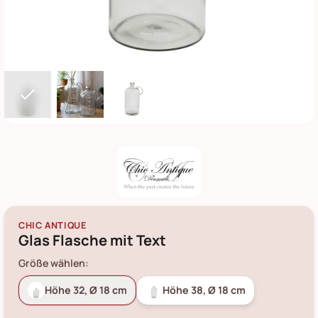
CHIC ANTIQUE
Glas Flasche mit Text
Größe wählen:
Höhe 32, Ø 18 cm
Höhe 38, Ø 18 cm