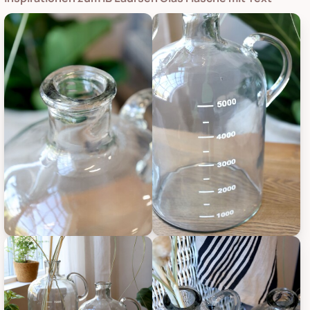
Chic Antique Glas Flasche mit Text, Bild 1
Chic Antique Glas Flasche mit Te