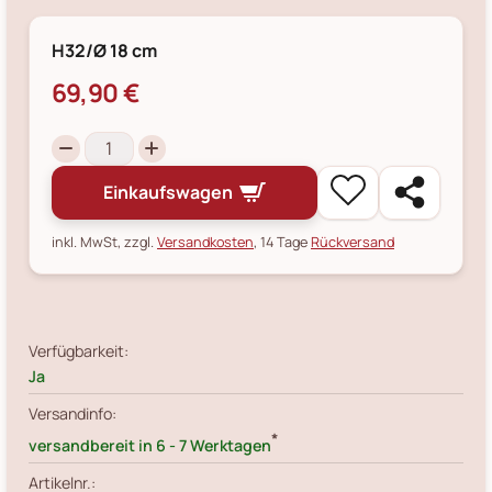
H32/Ø 18 cm
69,90 €
Einkaufswagen
inkl. MwSt, zzgl.
Versandkosten
, 14 Tage
Rückversand
Verfügbarkeit:
Ja
Versandinfo:
*
versandbereit in 6 - 7 Werktagen
Artikelnr.: