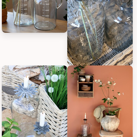
Chic Antique Glas Flasche mit Text, Bild 3
Chic Antique Glas Flasche mit Te