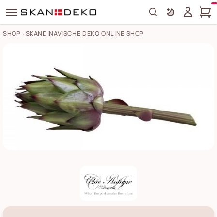
Search
SHOP
SKANDINAVISCHE DEKO ONLINE SHOP