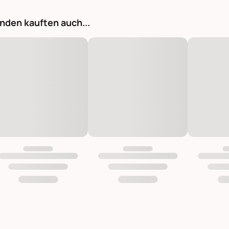
nden kauften auch...