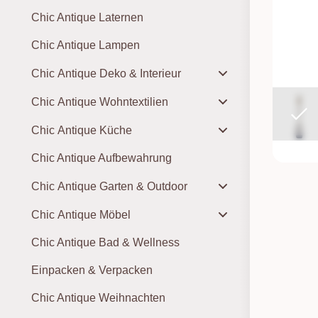
Chic Antique Laternen
Chic Antique Lampen
Chic Antique Deko & Interieur
Chic Antique Wohntextilien
Chic Antique Küche
Chic Antique Aufbewahrung
Chic Antique Garten & Outdoor
Chic Antique Möbel
Chic Antique Bad & Wellness
Einpacken & Verpacken
Chic Antique Weihnachten