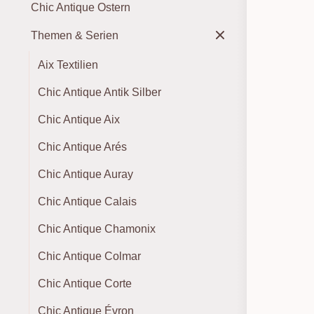
Chic Antique Ostern
Themen & Serien
Aix Textilien
Chic Antique Antik Silber
Chic Antique Aix
Chic Antique Arés
Chic Antique Auray
Chic Antique Calais
Chic Antique Chamonix
Chic Antique Colmar
Chic Antique Corte
Chic Antique Évron