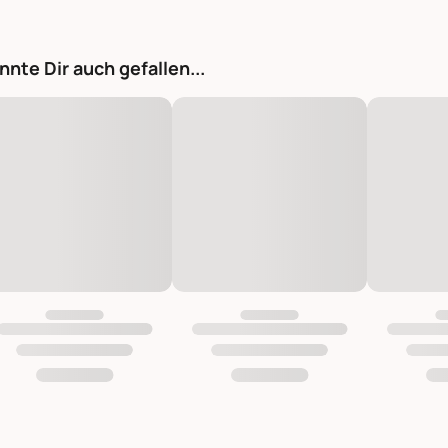
nnte Dir auch gefallen...