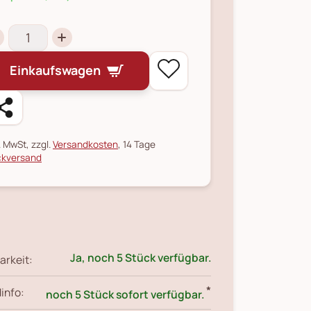
Einkaufswagen
l. MwSt, zzgl.
Versandkosten
, 14 Tage
kversand
Ja, noch 5 Stück verfügbar.
arkeit:
*
info:
noch 5 Stück sofort verfügbar.