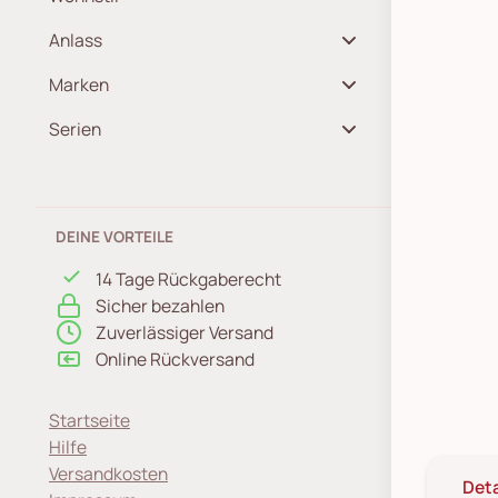
Anlass
Marken
Serien
DEINE VORTEILE
14 Tage Rückgaberecht
Sicher bezahlen
Zuverlässiger Versand
Online Rückversand
Startseite
Hilfe
Versandkosten
Deta