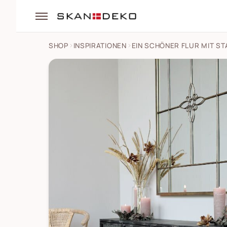
SHOP
INSPIRATIONEN
EIN SCHÖNER FLUR MIT S