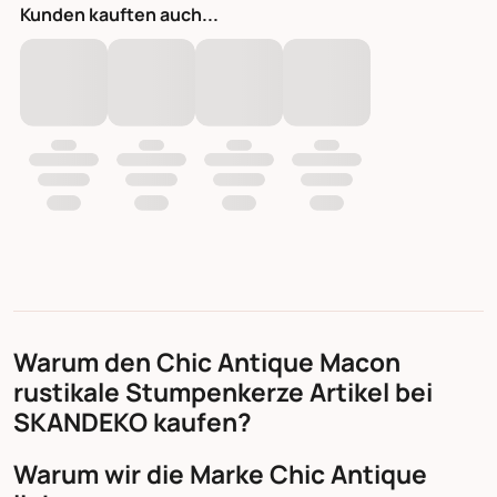
Kunden kauften auch...
Warum den Chic Antique Macon
rustikale Stumpenkerze Artikel bei
SKANDEKO kaufen?
Warum wir die Marke Chic Antique