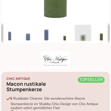
CHIC ANTIQUE
TOPSELLER
Macon rustikale
Stumpenkerze
🕯️ Rustikaler Charme: Die wunderschöne Macon
Stumpenkerze im Shabby-Chic-Design von Chic Antique
zaubert sofort gemütliches Flair.