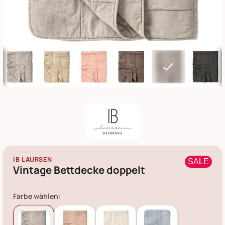
IB LAURSEN
SALE
Vintage Bettdecke doppelt
Farbe wählen: