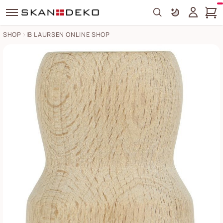
Search
SHOP
IB LAURSEN ONLINE SHOP