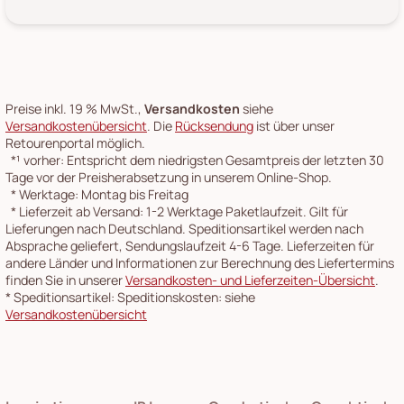
Preise inkl. 19 % MwSt.,
Versandkosten
siehe
Versandkostenübersicht
. Die
Rücksendung
ist über unser
Retourenportal möglich.
*¹
vorher: Entspricht dem niedrigsten Gesamtpreis der letzten 30
Tage vor der Preisherabsetzung in unserem Online-Shop.
*
Werktage: Montag bis Freitag
*
Lieferzeit ab Versand: 1-2 Werktage Paketlaufzeit. Gilt für
Lieferungen nach Deutschland. Speditionsartikel werden nach
Absprache geliefert, Sendungslaufzeit 4-6 Tage. Lieferzeiten für
andere Länder und Informationen zur Berechnung des Liefertermins
finden Sie in unserer
Versandkosten- und Lieferzeiten-Übersicht
.
*
Speditionsartikel: Speditionskosten: siehe
Versandkostenübersicht