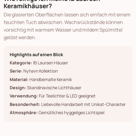
Keramikhäuser?
Die glasierten Oberflächen lassen sich einfach mit einem
feuchten Tuch abwischen. Wachsrückstände können
vorsichtig mit warmem Wasser und mildem Spülmittel
gelöst werden.
Highlights auf einen Blick
Kategorie:
IB Laursen Häuser
Serie:
Nyhavn Kollektion
Material:
Handbemalte Keramik
Design:
Skandinavische Lichthäuser
Verwendung:
Für Teelichter & LED geeignet
Besonderheit:
Liebevolle Handarbeit mit Unikat-Charakter
Atmosphäre:
Gemütliches hyggeliges Lichtspiel