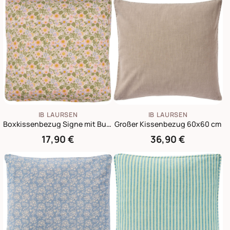
IB LAURSEN
IB LAURSEN
Boxkissenbezug Signe mit Bunten Blumen
Großer Kissenbezug 60x60 cm
17,90 €
36,90 €