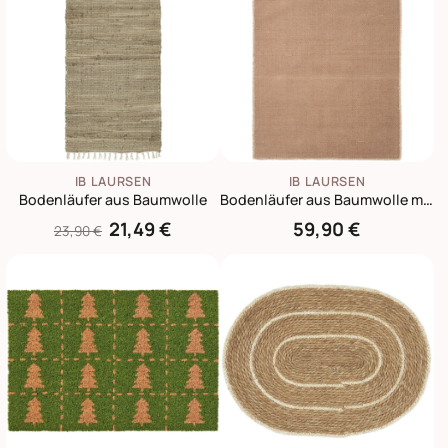
IB LAURSEN
IB LAURSEN
Bodenläufer aus Baumwolle
Bodenläufer aus Baumwolle mit Fransen
21,49 €
59,90 €
23,90 €