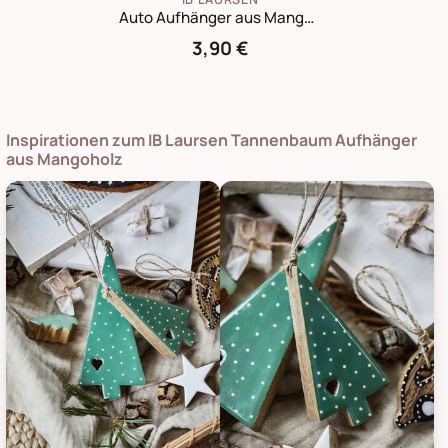
Auto Aufhänger aus Mangoholz
3,90 €
Inspirationen zum IB Laursen Tannenbaum Aufhänger
aus Mangoholz