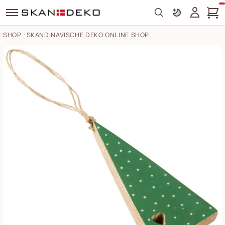
Search
SHOP
SKANDINAVISCHE DEKO ONLINE SHOP