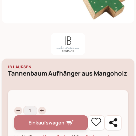
IB LAURSEN
Tannenbaum Aufhänger aus Mangoholz
Einkaufswagen