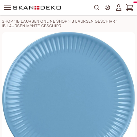
Search
SHOP
IB LAURSEN ONLINE SHOP
IB LAURSEN GESCHIRR
IB LAURSEN MYNTE GESCHIRR
Frühstücksteller Mynte Bilder