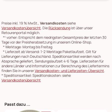
Preise inkl. 19 % MwSt.,
Versandkosten
siehe
Versandkostenübersicht
. Die
Rücksendung
ist über unser
Retourenportal möglich.
*¹
vorher: Entspricht dem niedrigsten Gesamtpreis der letzten 30
Tage vor der Preisherabsetzung in unserem Online-Shop.
*
Werktage: Montag bis Freitag
*
Lieferzeit ab Versand: 1-2 Werktage Paketlaufzeit. Gilt für
Lieferungen nach Deutschland. Speditionsartikel werden nach
Absprache geliefert, Sendungslaufzeit 4-6 Tage. Lieferzeiten für
andere Länder und Informationen zur Berechnung des Liefertermins
finden Sie in unserer
Versandkosten- und Lieferzeiten-Übersicht
.
*
Speditionsartikel: Speditionskosten: siehe
Versandkostenübersicht
Passt dazu ...