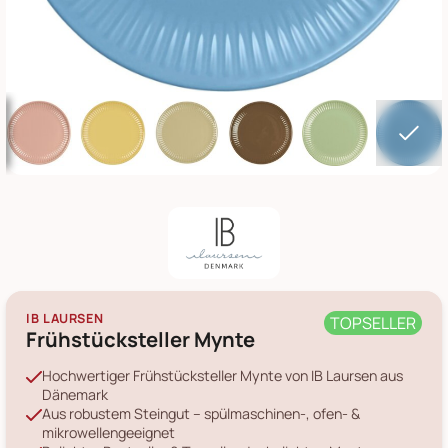
IB LAURSEN
TOPSELLER
Frühstücksteller Mynte
Hochwertiger Frühstücksteller Mynte von IB Laursen aus
Dänemark
Aus robustem Steingut – spülmaschinen-, ofen- &
mikrowellengeeignet