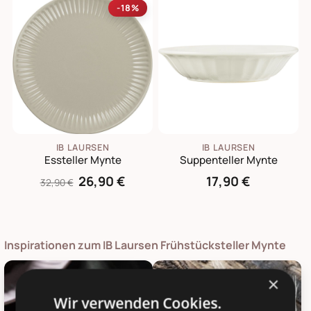
-18%
IB LAURSEN
IB LAURSEN
Essteller Mynte
Suppenteller Mynte
26,90 €
17,90 €
32,90 €
Inspirationen zum IB Laursen Frühstücksteller Mynte
×
Wir verwenden Cookies.