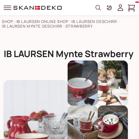
Search
SHOP
IB LAURSEN ONLINE SHOP
IB LAURSEN GESCHIRR
IB LAURSEN MYNTE GESCHIRR
STRAWBERRY
IB LAURSEN Mynte Strawberry