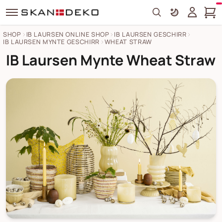
Search
SHOP
IB LAURSEN ONLINE SHOP
IB LAURSEN GESCHIRR
IB LAURSEN MYNTE GESCHIRR
WHEAT STRAW
IB Laursen Mynte Wheat Straw