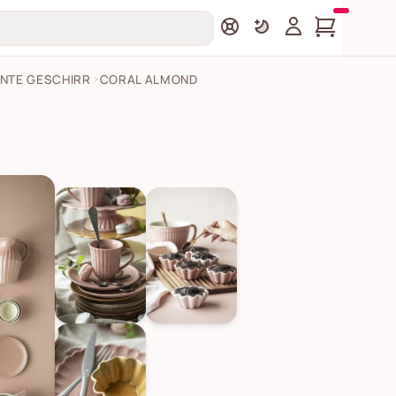
YNTE GESCHIRR
CORAL ALMOND