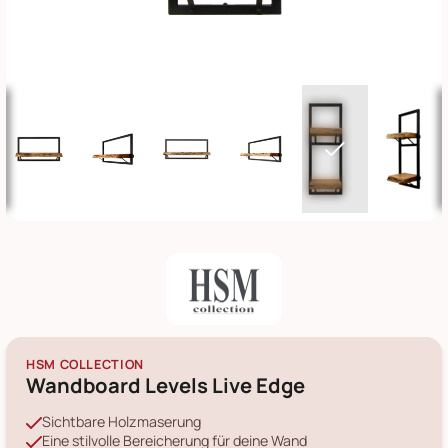
HSM COLLECTION
Wandboard Levels Live Edge
Sichtbare Holzmaserung
Eine stilvolle Bereicherung für deine Wand