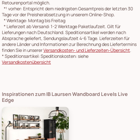
Retourenportal möglich.
*¹
vorher: Entspricht dem niedrigsten Gesamtpreis der letzten 30
Tage vor der Preisherabsetzung in unserem Online-Shop.
*
Werktage: Montag bis Freitag
*
Lieferzeit ab Versand: 1-2 Werktage Paketlaufzeit. Gilt für
Lieferungen nach Deutschland. Speditionsartikel werden nach
Absprache geliefert, Sendungslaufzeit 4-6 Tage. Lieferzeiten für
andere Länder und Informationen zur Berechnung des Liefertermins
finden Sie in unserer
Versandkosten- und Lieferzeiten-Übersicht
.
*
Speditionsartikel: Speditionskosten: siehe
Versandkostenübersicht
Inspirationen zum IB Laursen Wandboard Levels Live
Edge