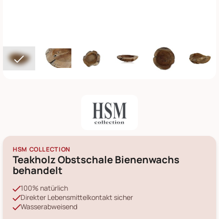
HSM COLLECTION
Teakholz Obstschale Bienenwachs
behandelt
100% natürlich
Direkter Lebensmittelkontakt sicher
Wasserabweisend