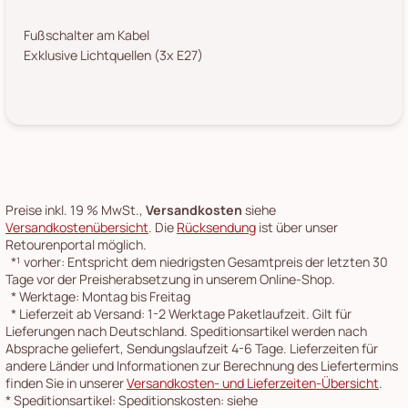
Fußschalter am Kabel
Exklusive Lichtquellen (3x E27)
Preise inkl. 19 % MwSt.,
Versandkosten
siehe
Versandkostenübersicht
. Die
Rücksendung
ist über unser
Retourenportal möglich.
*¹
vorher: Entspricht dem niedrigsten Gesamtpreis der letzten 30
Tage vor der Preisherabsetzung in unserem Online-Shop.
*
Werktage: Montag bis Freitag
*
Lieferzeit ab Versand: 1-2 Werktage Paketlaufzeit. Gilt für
Lieferungen nach Deutschland. Speditionsartikel werden nach
Absprache geliefert, Sendungslaufzeit 4-6 Tage. Lieferzeiten für
andere Länder und Informationen zur Berechnung des Liefertermins
finden Sie in unserer
Versandkosten- und Lieferzeiten-Übersicht
.
*
Speditionsartikel: Speditionskosten: siehe