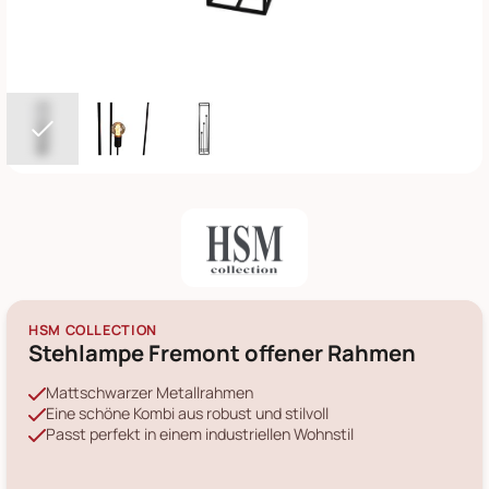
HSM COLLECTION
Stehlampe Fremont offener Rahmen
Mattschwarzer Metallrahmen
Eine schöne Kombi aus robust und stilvoll
Passt perfekt in einem industriellen Wohnstil