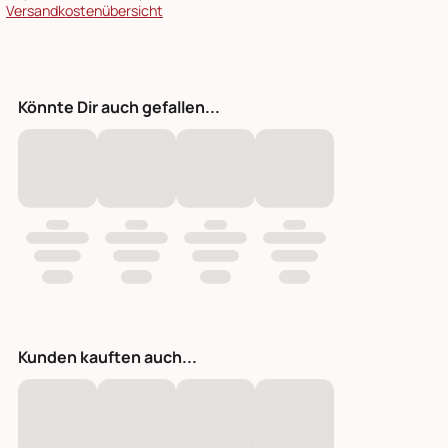
Versandkostenübersicht
Könnte Dir auch gefallen...
Kunden kauften auch...