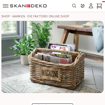
Search
SHOP
MARKEN
DIE FAKTOREI ONLINE SHOP