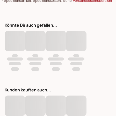
*
Speditionsartikel: Speditionskosten: siehe
Versandkostenübersicht
Könnte Dir auch gefallen...
Kunden kauften auch...