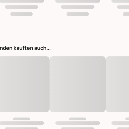
nden kauften auch...