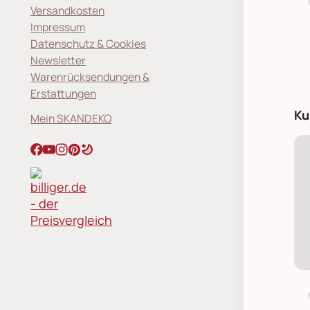
Versandkosten
Impressum
Datenschutz & Cookies
Newsletter
Warenrücksendungen &
Erstattungen
Ku
Mein SKANDEKO