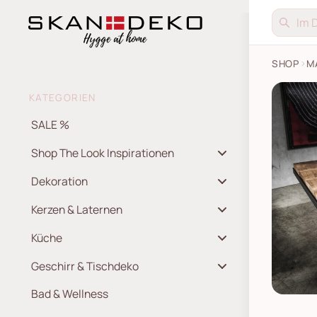
SHOP
M
KATEGORIEN
SALE %
Shop The Look Inspirationen
Dekoration
Kerzen & Laternen
Küche
Geschirr & Tischdeko
Bad & Wellness