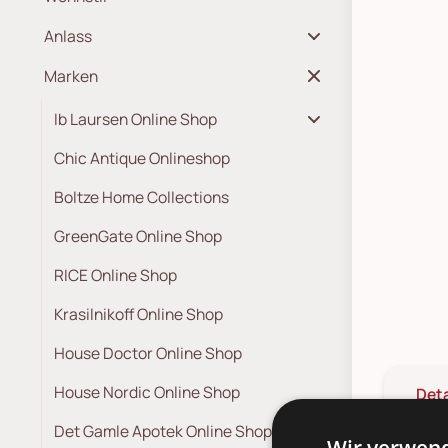
Anlass
Marken
Ib Laursen Online Shop
Chic Antique Onlineshop
Boltze Home Collections
GreenGate Online Shop
RICE Online Shop
Krasilnikoff Online Shop
House Doctor Online Shop
House Nordic Online Shop
Deta
Det Gamle Apotek Online Shop
Wir verwend