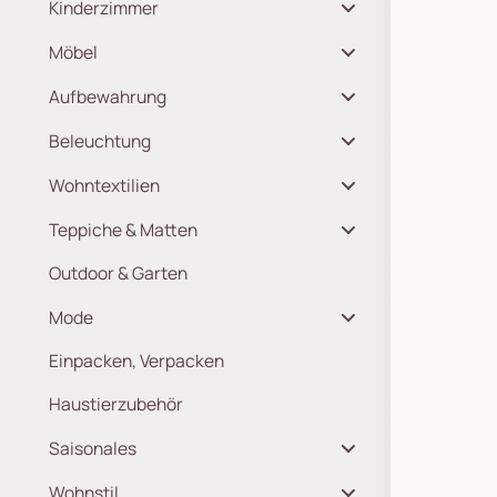
Kinderzimmer
Möbel
Aufbewahrung
Beleuchtung
Wohntextilien
Teppiche & Matten
Outdoor & Garten
Mode
Einpacken, Verpacken
Haustierzubehör
Saisonales
Wohnstil