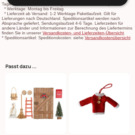
Tage vor der Preisherabsetzung in unserem Online-Shop.
*
Werktage: Montag bis Freitag
*
Lieferzeit ab Versand: 1-2 Werktage Paketlaufzeit. Gilt für
Lieferungen nach Deutschland. Speditionsartikel werden nach
Absprache geliefert, Sendungslaufzeit 4-6 Tage. Lieferzeiten für
andere Länder und Informationen zur Berechnung des Liefertermins
finden Sie in unserer
Versandkosten- und Lieferzeiten-Übersicht
.
*
Speditionsartikel: Speditionskosten: siehe
Versandkostenübersicht
Passt dazu ...