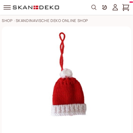
Search
SHOP
SKANDINAVISCHE DEKO ONLINE SHOP