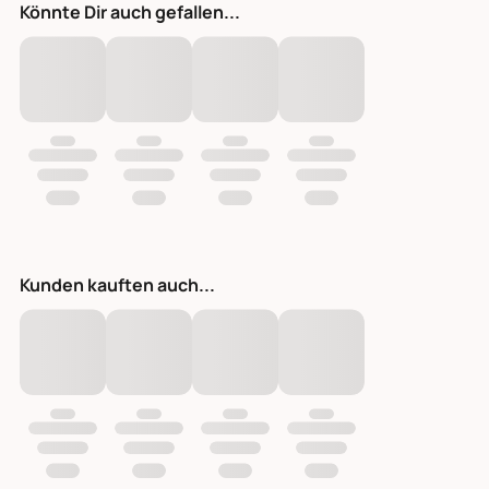
Könnte Dir auch gefallen...
Kunden kauften auch...