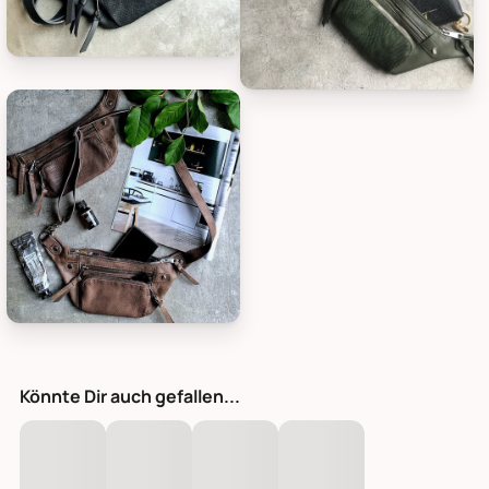
Coming Copenhagen Bauchtasche Anna, Bild 1
Coming Copenhagen Bauchtasch
Coming Copenhagen Bauchtasche Anna, Bild 3
Könnte Dir auch gefallen...