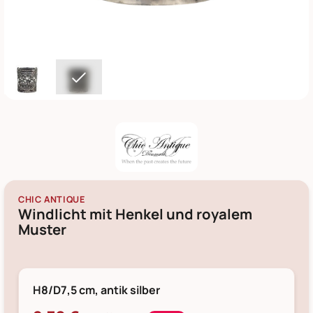
CHIC ANTIQUE
Windlicht mit Henkel und royalem
Muster
H8/D7,5 cm, antik silber