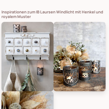
Inspirationen zum IB Laursen Windlicht mit Henkel und
royalem Muster
Chic Antique Windlicht mit Henkel und royalem Muster, Bild 1
Chic Antique Windlicht mit Hen