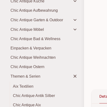
Chic Antique Küche
Chic Antique Aufbewahrung
Chic Antique Garten & Outdoor
Chic Antique Möbel
Chic Antique Bad & Wellness
Einpacken & Verpacken
Chic Antique Weihnachten
Chic Antique Ostern
Themen & Serien
Aix Textilien
Deta
Chic Antique Antik Silber
Chic Antique Aix