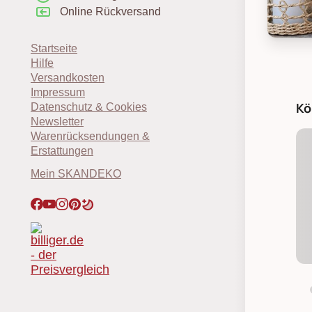
Online Rückversand
Chic Ant
Startseite
Hilfe
Versandkosten
Impressum
Kö
Datenschutz & Cookies
Newsletter
Warenrücksendungen &
Erstattungen
Mein SKANDEKO