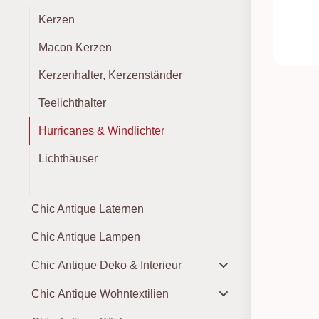
Kerzen
Macon Kerzen
Kerzenhalter, Kerzenständer
Teelichthalter
Hurricanes & Windlichter
Lichthäuser
Chic Antique Laternen
Chic Antique Lampen
Chic Antique Deko & Interieur
Chic Antique Wohntextilien