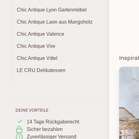
Chic Antique Lyon Gartenmöbel
Chic Antique Laon aus Mangoholz
Chic Antique Valence
Chic Antique Vire
Inspira
Chic Antique Vittel
LE CRU Delikatessen
DEINE VORTEILE
14 Tage Rückgaberecht
Sicher bezahlen
Zuverlässiger Versand