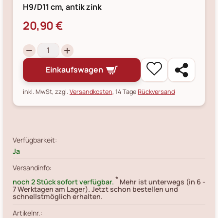
H9/D11 cm, antik zink
20,90 €
Einkaufswagen
inkl. MwSt, zzgl.
Versandkosten
, 14 Tage
Rückversand
Verfügbarkeit:
Ja
Versandinfo:
*
noch 2 Stück sofort verfügbar.
Mehr ist unterwegs (in 6 -
7 Werktagen am Lager). Jetzt schon bestellen und
schnellstmöglich erhalten.
Artikelnr.: