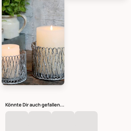
Chic Antique Windlicht Fil de Fer aus Eisen, Bild 1
Chic Antique Windlicht Fil de Fe
Chic Antique Windlicht Fil de Fer aus Eisen, Bild 3
Könnte Dir auch gefallen...