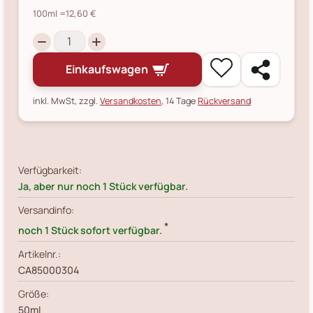
100ml
=12,60 €
Einkaufswagen
inkl. MwSt, zzgl.
Versandkosten
, 14 Tage
Rückversand
Verfügbarkeit:
Ja, aber nur noch 1 Stück verfügbar.
Versandinfo:
*
noch 1 Stück sofort verfügbar.
Artikelnr.:
CA85000304
Größe:
50ml