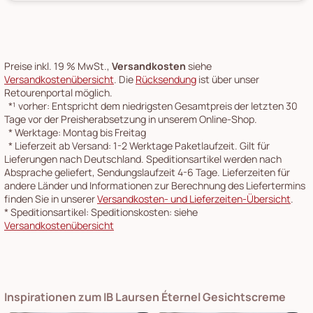
Preise inkl. 19 % MwSt.,
Versandkosten
siehe
Versandkostenübersicht
. Die
Rücksendung
ist über unser
Retourenportal möglich.
*¹
vorher: Entspricht dem niedrigsten Gesamtpreis der letzten 30
Tage vor der Preisherabsetzung in unserem Online-Shop.
*
Werktage: Montag bis Freitag
*
Lieferzeit ab Versand: 1-2 Werktage Paketlaufzeit. Gilt für
Lieferungen nach Deutschland. Speditionsartikel werden nach
Absprache geliefert, Sendungslaufzeit 4-6 Tage. Lieferzeiten für
andere Länder und Informationen zur Berechnung des Liefertermins
finden Sie in unserer
Versandkosten- und Lieferzeiten-Übersicht
.
*
Speditionsartikel: Speditionskosten: siehe
Versandkostenübersicht
Inspirationen zum IB Laursen Éternel Gesichtscreme