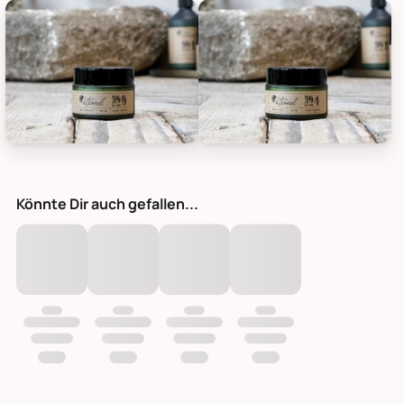
Éternel Gesichtscreme, Bild 1
Éternel Gesichtscreme, Bild 2
Könnte Dir auch gefallen...