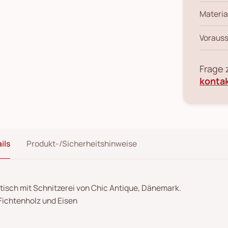
Materia
Vorauss
Frage
konta
ils
Produkt-/Sicherheitshinweise
tisch mit Schnitzerei von Chic Antique, Dänemark.
Fichtenholz und Eisen