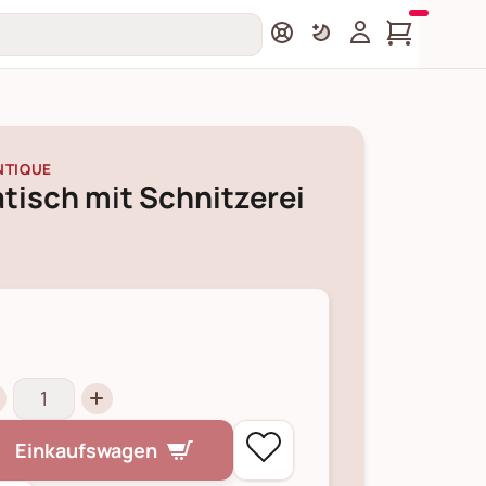
NTIQUE
tisch mit Schnitzerei
Einkaufswagen