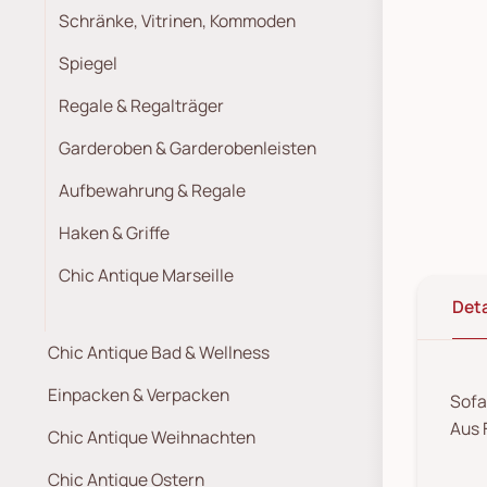
Schränke, Vitrinen, Kommoden
Spiegel
Regale & Regalträger
Garderoben & Garderobenleisten
Aufbewahrung & Regale
Haken & Griffe
Chic Antique Marseille
Deta
Chic Antique Bad & Wellness
Einpacken & Verpacken
Sofa
Aus 
Chic Antique Weihnachten
Chic Antique Ostern