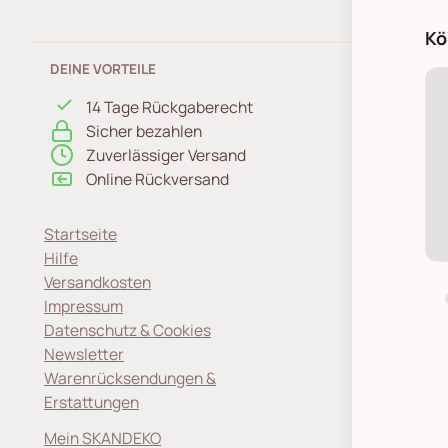
Kö
DEINE VORTEILE
14 Tage Rückgaberecht
Sicher bezahlen
Zuverlässiger Versand
Online Rückversand
Startseite
Hilfe
Versandkosten
Impressum
Datenschutz & Cookies
Newsletter
Warenrücksendungen &
Erstattungen
Mein SKANDEKO