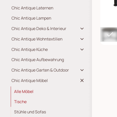
Chic Antique Laternen
Chic Antique Lampen
Chic Antique Deko & Interieur
Chic Antique Wohntextilien
Chic Antique Küche
Chic Antique Aufbewahrung
Chic Antique Garten & Outdoor
Chic Antique Möbel
Alle Möbel
Tische
Stühle und Sofas