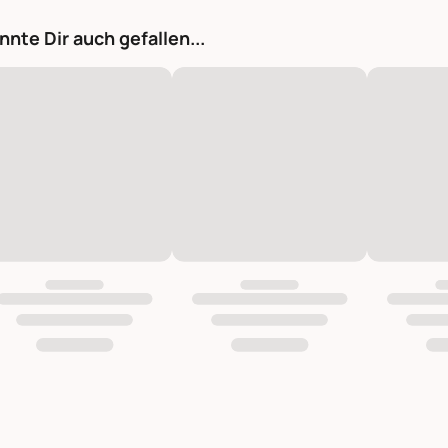
nnte Dir auch gefallen...