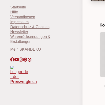
Chic An
Startseite
Hilfe
Versandkosten
Impressum
Kö
Datenschutz & Cookies
Newsletter
Warenrücksendungen &
Erstattungen
Mein SKANDEKO