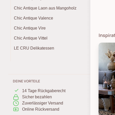
Chic Antique Laon aus Mangoholz
Chic Antique Valence
Chic Antique Vire
Inspira
Chic Antique Vittel
LE CRU Delikatessen
DEINE VORTEILE
14 Tage Rückgaberecht
Sicher bezahlen
Zuverlässiger Versand
Online Rückversand