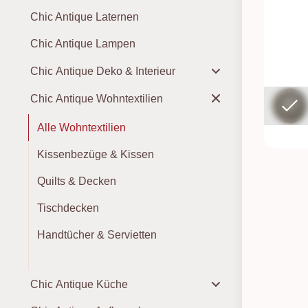
Chic Antique Laternen
Chic Antique Lampen
Chic Antique Deko & Interieur
Chic Antique Wohntextilien
Alle Wohntextilien
Kissenbezüge & Kissen
Quilts & Decken
Tischdecken
Handtücher & Servietten
Chic Antique Küche