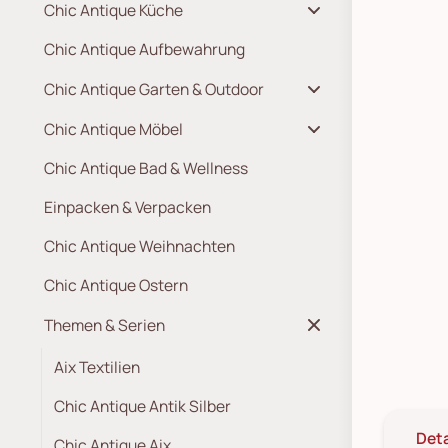
Chic Antique Küche
Chic Antique Aufbewahrung
Chic Antique Garten & Outdoor
Chic Antique Möbel
Chic Antique Bad & Wellness
Einpacken & Verpacken
Chic Antique Weihnachten
Chic Antique Ostern
Themen & Serien
Aix Textilien
Chic Antique Antik Silber
Deta
Chic Antique Aix