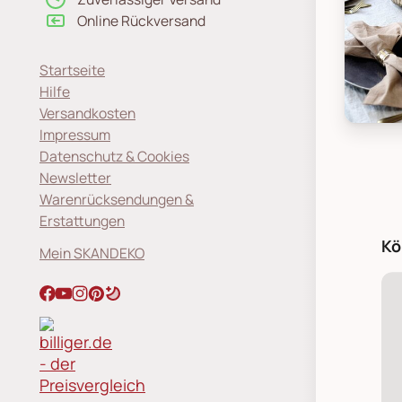
Online Rückversand
Startseite
Hilfe
Versandkosten
Chic An
Impressum
Datenschutz & Cookies
Newsletter
Warenrücksendungen &
Erstattungen
Kö
Mein SKANDEKO