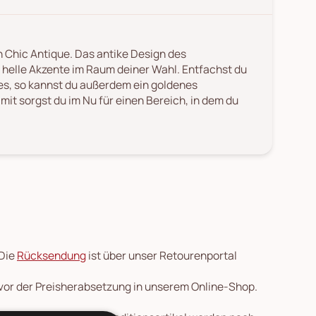
 Chic Antique. Das antike Design des
 helle Akzente im Raum deiner Wahl. Entfachst du
ses, so kannst du außerdem ein goldenes
t sorgst du im Nu für einen Bereich, in dem du
 Die
Rücksendung
ist über unser Retourenportal
 vor der Preisherabsetzung in unserem Online-Shop.