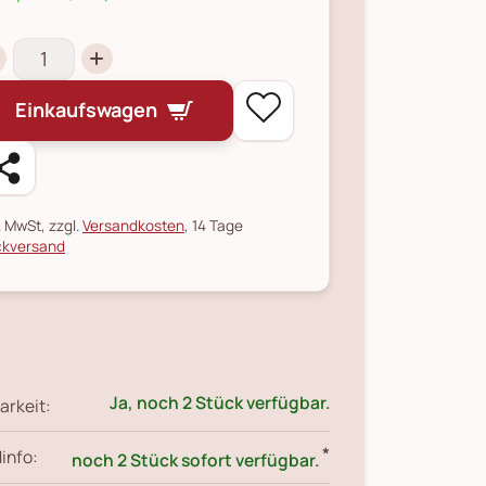
Einkaufswagen
l. MwSt, zzgl.
Versandkosten
, 14 Tage
kversand
Ja, noch 2 Stück verfügbar.
arkeit:
*
info:
noch 2 Stück sofort verfügbar.