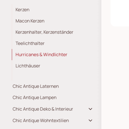
Kerzen
Macon Kerzen
Kerzenhalter, Kerzenständer
Teelichthalter
Hurricanes & Windlichter
Lichthäuser
Chic Antique Laternen
Chic Antique Lampen
Chic Antique Deko & Interieur
Chic Antique Wohntextilien