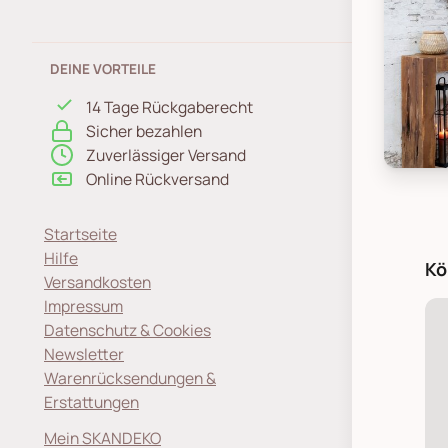
DEINE VORTEILE
14 Tage Rückgaberecht
Sicher bezahlen
Zuverlässiger Versand
Chic An
Online Rückversand
Startseite
Hilfe
Kö
Versandkosten
Impressum
Datenschutz & Cookies
Newsletter
Warenrücksendungen &
Erstattungen
Mein SKANDEKO