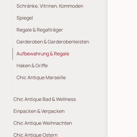
Schränke, Vitrinen, Kommoden
Spiegel
Regale & Regalträger
Garderoben & Garderobenleisten
Aufbewahrung & Regale
Haken & Griffe
Chic Antique Marseille
Chic Antique Bad & Wellness
Einpacken & Verpacken
Chic Antique Weihnachten
Chic Antique Ostern