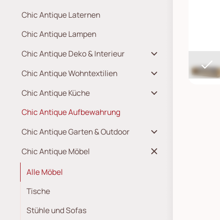
Chic Antique Laternen
Chic Antique Lampen
Chic Antique Deko & Interieur
Chic Antique Wohntextilien
Chic Antique Küche
Chic Antique Aufbewahrung
Chic Antique Garten & Outdoor
Chic Antique Möbel
Alle Möbel
Tische
Stühle und Sofas