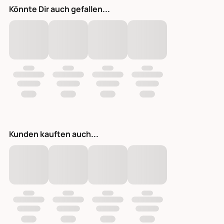
Könnte Dir auch gefallen...
Kunden kauften auch...