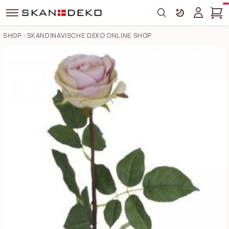
Search
SHOP
SKANDINAVISCHE DEKO ONLINE SHOP